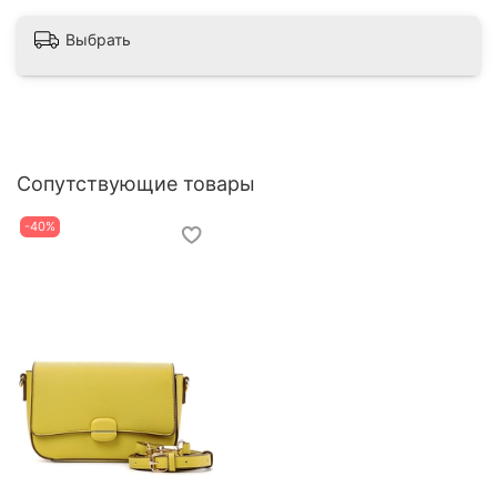
Выбрать
Сопутствующие товары
-40%