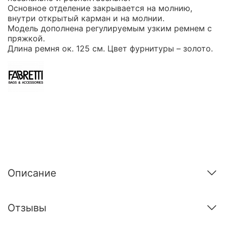
Основное отделение закрывается на молнию,
внутри открытый карман и на молнии.
Модель дополнена регулируемым узким ремнем с
пряжкой.
Длина ремня ок. 125 см. Цвет фурнитуры – золото.
Описание
Отзывы