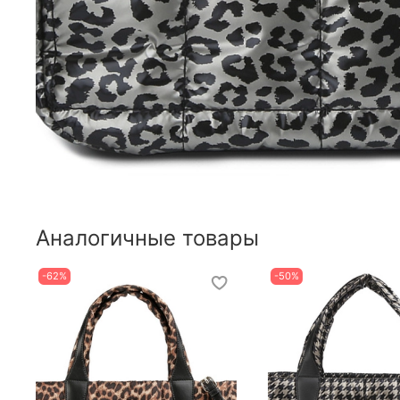
Аналогичные товары
-62%
-50%