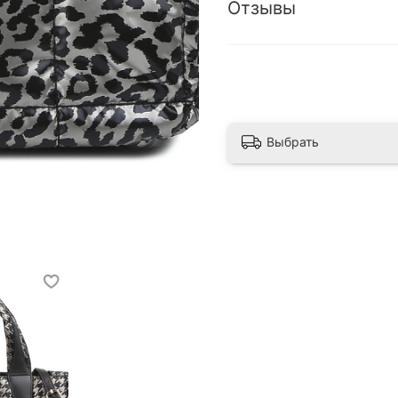
Отзывы
Выбрать