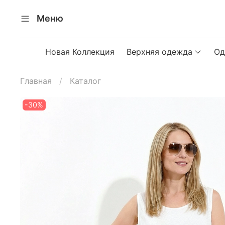
Меню
Новая Коллекция
Верхняя одежда
Од
Главная
Каталог
-30%