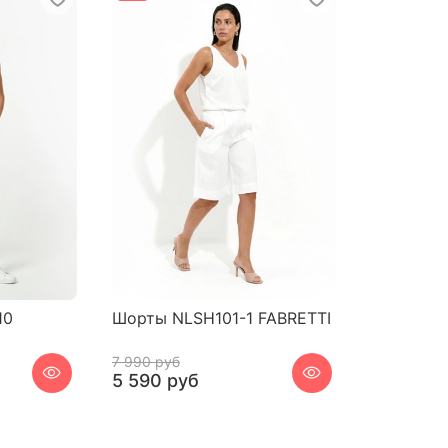
10
Шорты NLSH101-1 FABRETTI
7 990 руб
5 590 руб