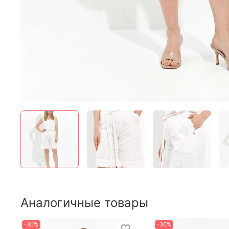
Аналогичные товары
-30%
-30%