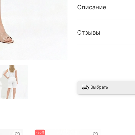
Описание
Отзывы
Выбрать
-30%