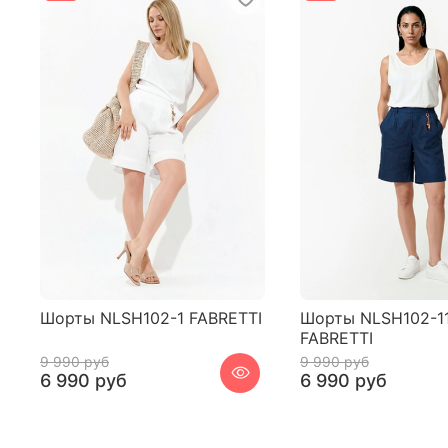
Шорты NLSH102-1 FABRETTI
Шорты NLSH102-1
FABRETTI
9 990 руб
9 990 руб
6 990 руб
6 990 руб