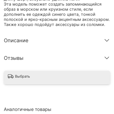
Эта модель поможет создать запоминающийся
образ в морском или круизном стиле, если
дополнить ее одеждой синего цвета, тонкой
полоской и ярко-красным акцентным аксессуаром.
Также хорошо подойдут аксессуары из соломки.
Описание
Отзывы
Выбрать
Аналогичные товары