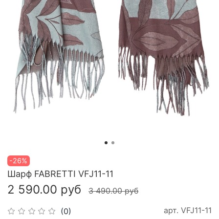
-26%
Шарф FABRETTI VFJ11-11
2 590.00 руб
3 490.00 руб
арт.
VFJ11-11
(0)