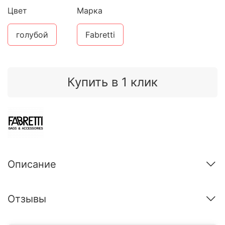
Цвет
Марка
голубой
Fabretti
Купить в 1 клик
Описание
Отзывы