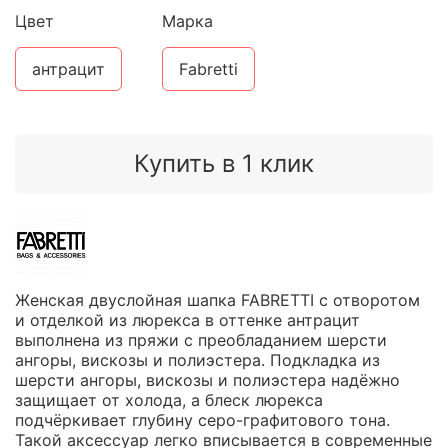
Цвет
Марка
антрацит
Fabretti
Купить в 1 клик
Женская двуслойная шапка FABRETTI с отворотом
и отделкой из люрекса в оттенке антрацит
выполнена из пряжи с преобладанием шерсти
ангоры, вискозы и полиэстера. Подкладка из
шерсти ангоры, вискозы и полиэстера надёжно
защищает от холода, а блеск люрекса
подчёркивает глубину серо-графитового тона.
Такой аксессуар легко вписывается в современные