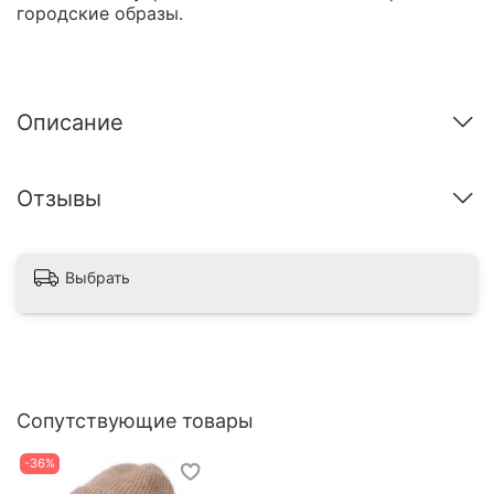
городские образы.
Описание
Отзывы
Выбрать
Сопутствующие товары
-36%