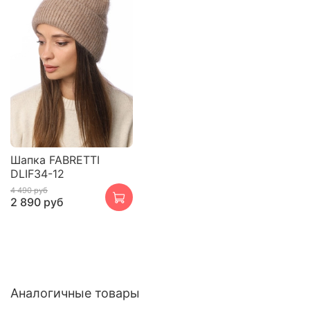
Шапка FABRETTI
DLIF34-12
4 490 руб
2 890 руб
Аналогичные товары