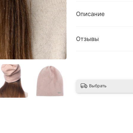
Описание
Отзывы
Выбрать