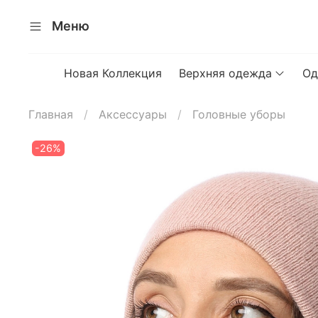
Меню
Новая Коллекция
Верхняя одежда
Од
Главная
Аксессуары
Головные уборы
-26%