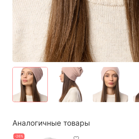
Аналогичные товары
-26%