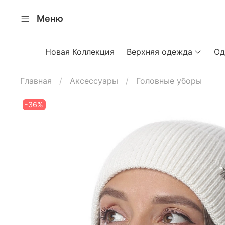
Меню
Новая Коллекция
Верхняя одежда
Од
Главная
Аксессуары
Головные уборы
-36%