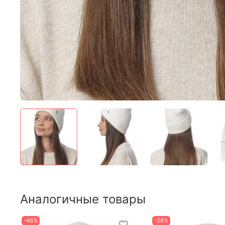
Аналогичные товары
-46%
-26%