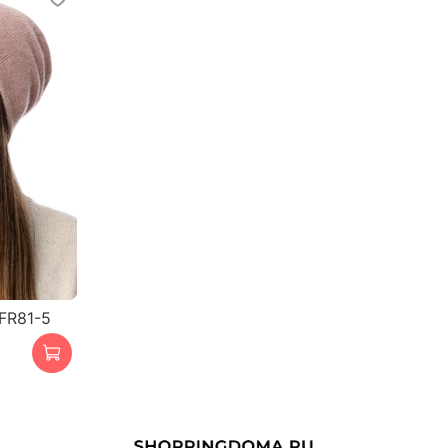
FR81-5