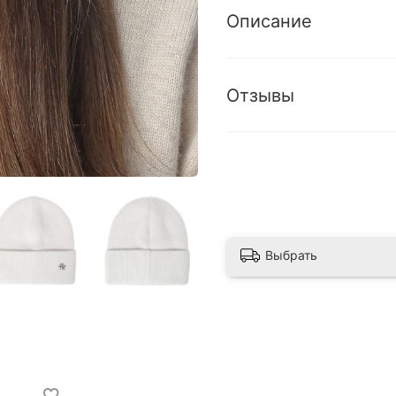
Описание
Отзывы
Выбрать