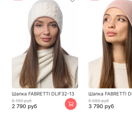
Шапка FABRETTI DLIF32-13
Шапка FABRETTI D
5 190 руб
5 090 руб
2 790 руб
3 790 руб