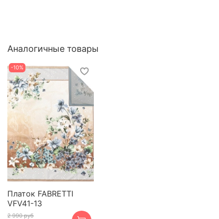
Аналогичные товары
-10%
Платок FABRETTI
VFV41-13
2 990 руб