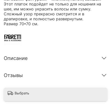
Этот платок подойдет не только для ношения на
шее, им можно украсить волосы или сумку.
Сложный узор прекрасно смотрится и в
драпировке, и полностью развернутым.
Размер 70*70 см.
Описание
Отзывы
Выбрать