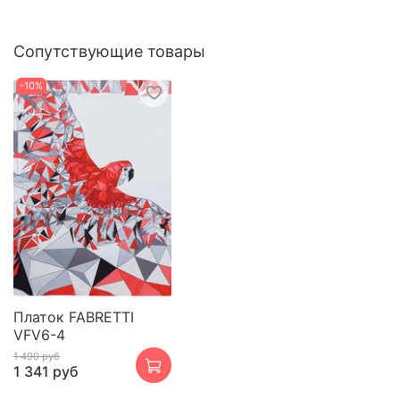
Сопутствующие товары
-10%
Платок FABRETTI
VFV6-4
1 490 руб
1 341 руб