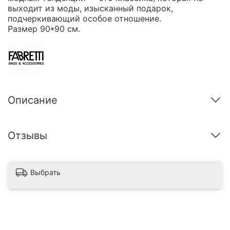
выходит из моды, изысканный подарок,
подчеркивающий особое отношение.
Размер 90*90 см.
Описание
Отзывы
Выбрать