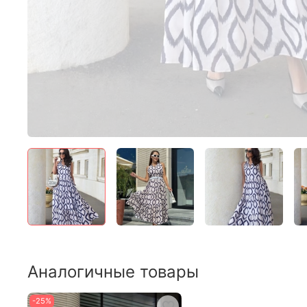
Аналогичные товары
-25%