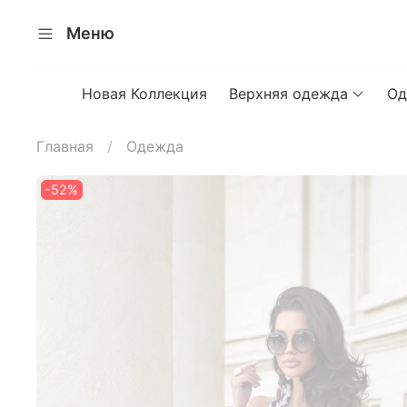
Меню
Новая Коллекция
Верхняя одежда
Од
Главная
Одежда
-52%