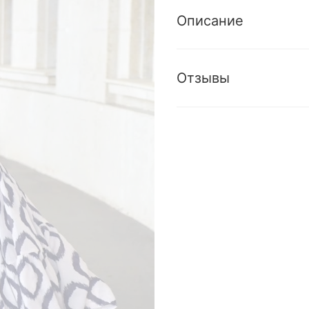
Описание
Отзывы