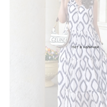
Нет в наличии