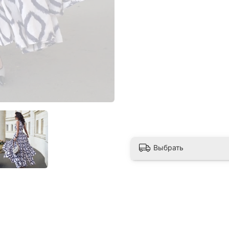
Выбрать