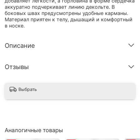
добавляет легкости, а горловина в форме сердечка
аккуратно подчеркивает линию декольте. В
боковых швах предусмотрены удобные карманы.
Материал приятен к телу, дышащий и комфортный
в носке.
Описание
Отзывы
Выбрать
Аналогичные товары