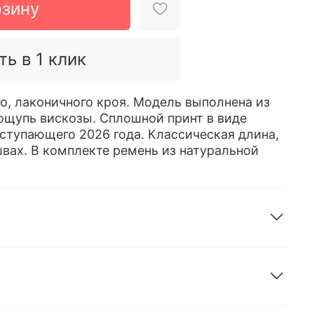
рзину
ть в 1 клик
о, лаконичного кроя. Модель выполнена из
 ощупь вискозы. Сплошной принт в виде
ступающего 2026 года. Классическая длина,
вах. В комплекте ремень из натуральной