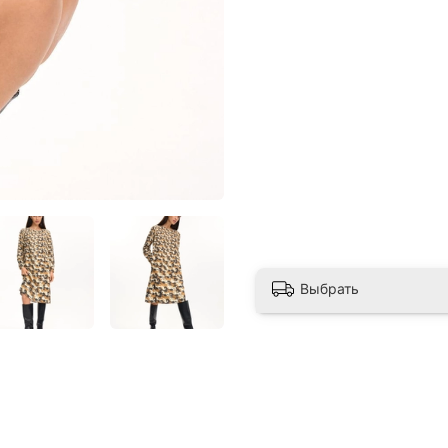
Выбрать