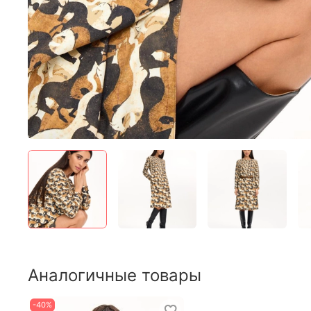
Аналогичные товары
-40%