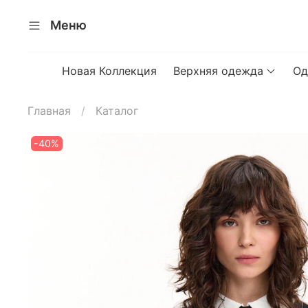
Меню
Новая Коллекция
Верхняя одежда
Од
Главная
Каталог
-40%