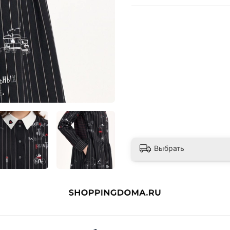
Выбрать