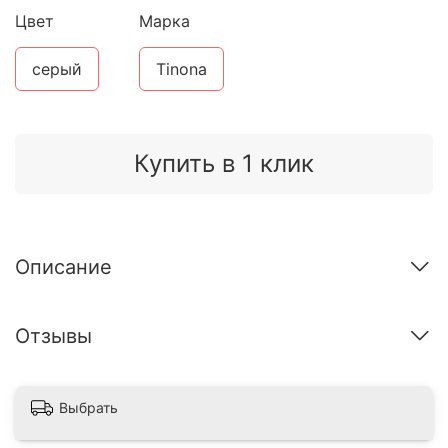
Цвет
Марка
серый
Tinona
Купить в 1 клик
Описание
Отзывы
Выбрать