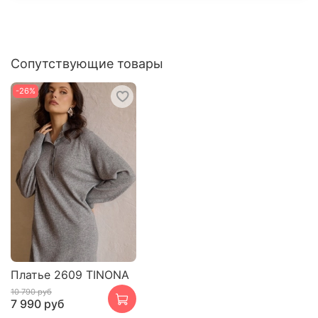
Сопутствующие товары
-26%
Платье 2609 TINONA
10 790 руб
7 990 руб