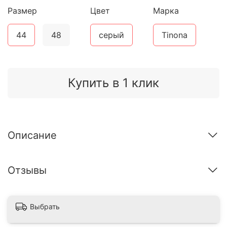
Размер
Цвет
Марка
44
48
серый
Tinona
Купить в 1 клик
Описание
Отзывы
Выбрать