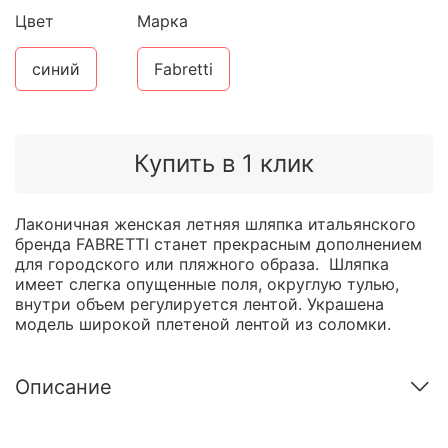
Цвет
Марка
синий
Fabretti
Купить в 1 клик
Лаконичная женская летняя шляпка итальянского
бренда FABRETTI станет прекрасным дополнением
для городского или пляжного образа. Шляпка
имеет слегка опущенные поля, округлую тулью,
внутри объем регулируется лентой. Украшена
модель широкой плетеной лентой из соломки.
Описание