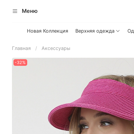
Меню
Новая Коллекция
Верхняя одежда
Од
Главная
Аксессуары
-32%