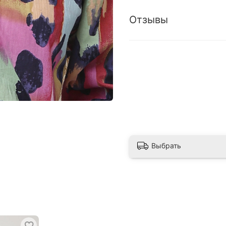
Отзывы
Выбрать