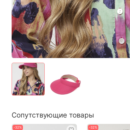
Сопутствующие товары
-32%
-32%