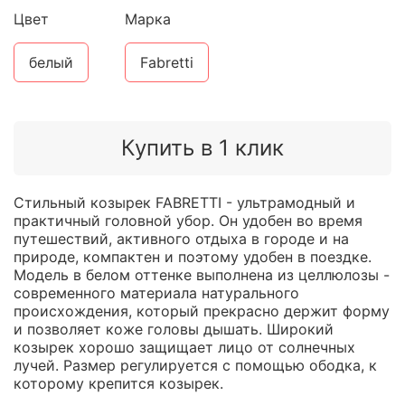
Цвет
Марка
белый
Fabretti
Купить в 1 клик
Стильный козырек FABRETTI - ультрамодный и
практичный головной убор. Он удобен во время
путешествий, активного отдыха в городе и на
природе, компактен и поэтому удобен в поездке.
Модель в белом оттенке выполнена из целлюлозы -
современного материала натурального
происхождения, который прекрасно держит форму
и позволяет коже головы дышать. Широкий
козырек хорошо защищает лицо от солнечных
лучей. Размер регулируется с помощью ободка, к
которому крепится козырек.