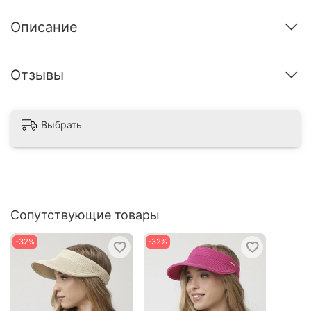
Описание
Отзывы
Выбрать
Сопутствующие товары
-32%
-32%