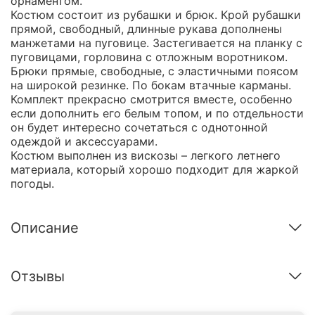
орнаментом.
Костюм состоит из рубашки и брюк. Крой рубашки
прямой, свободный, длинные рукава дополнены
манжетами на пуговице. Застегивается на планку с
пуговицами, горловина с отложным воротником.
Брюки прямые, свободные, с эластичными поясом
на широкой резинке. По бокам втачные карманы.
Комплект прекрасно смотрится вместе, особенно
если дополнить его белым топом, и по отдельности
он будет интересно сочетаться с однотонной
одеждой и аксессуарами.
Костюм выполнен из вискозы – легкого летнего
материала, который хорошо подходит для жаркой
погоды.
Описание
Отзывы