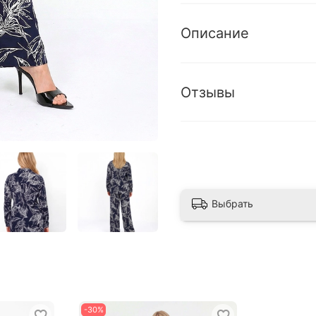
Описание
Отзывы
Выбрать
-30%