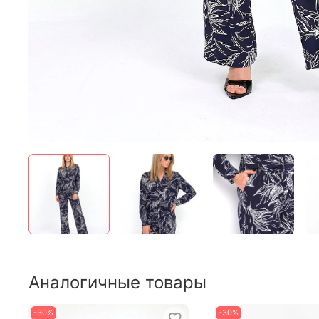
Аналогичные товары
-30%
-30%