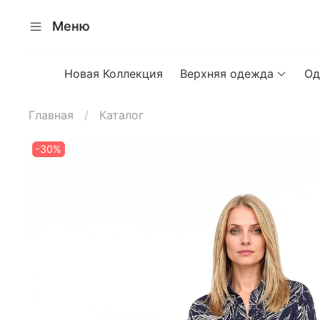
Меню
Новая Коллекция
Верхняя одежда
Од
Главная
Каталог
-30%