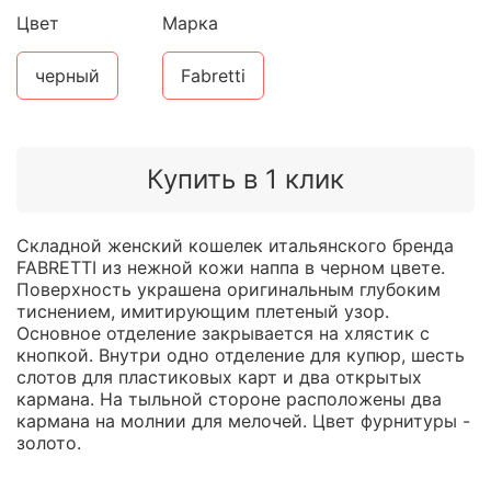
Цвет
Марка
черный
Fabretti
Купить в 1 клик
Складной женский кошелек итальянского бренда
FABRETTI из нежной кожи наппа в черном цвете.
Поверхность украшена оригинальным глубоким
тиснением, имитирующим плетеный узор.
Основное отделение закрывается на хлястик с
кнопкой. Внутри одно отделение для купюр, шесть
слотов для пластиковых карт и два открытых
кармана. На тыльной стороне расположены два
кармана на молнии для мелочей. Цвет фурнитуры -
золото.