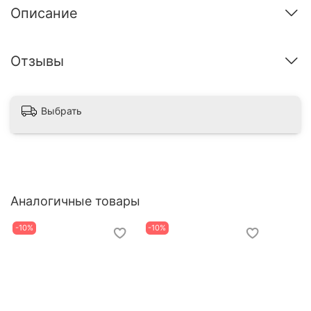
Описание
Отзывы
Выбрать
Аналогичные товары
-10%
-10%