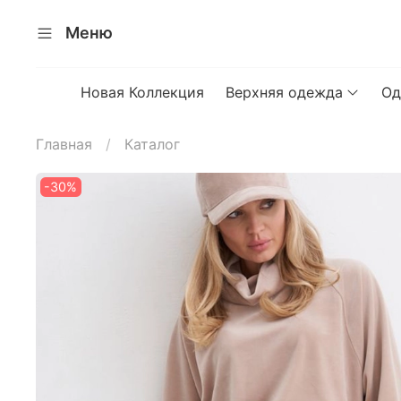
Меню
Новая Коллекция
Верхняя одежда
Од
Главная
Каталог
-30%