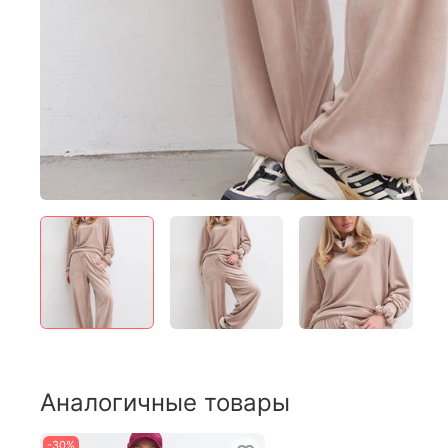
Аналогичные товары
-30%