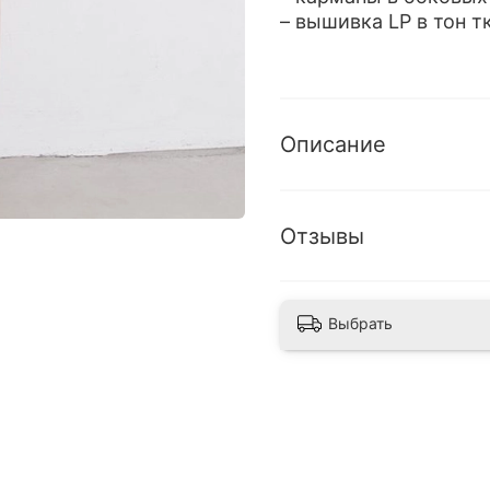
– вышивка LP в тон 
Описание
Отзывы
Выбрать