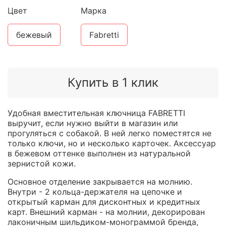
Цвет
Марка
бежевый
Fabretti
Купить в 1 клик
Удобная вместительная ключница FABRETTI
выручит, если нужно выйти в магазин или
прогуляться с собакой. В ней легко поместятся не
только ключи, но и несколько карточек. Аксессуар
в бежевом оттенке выполнен из натуральной
зернистой кожи.
Основное отделение закрывается на молнию.
Внутри - 2 кольца-держателя на цепочке и
открытый карман для дисконтных и кредитных
карт. Внешний карман - на молнии, декорирован
лаконичным шильдиком-монограммой бренда,