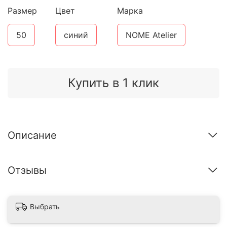
Размер
Цвет
Марка
50
синий
NOME Atelier
Купить в 1 клик
Описание
Отзывы
Выбрать