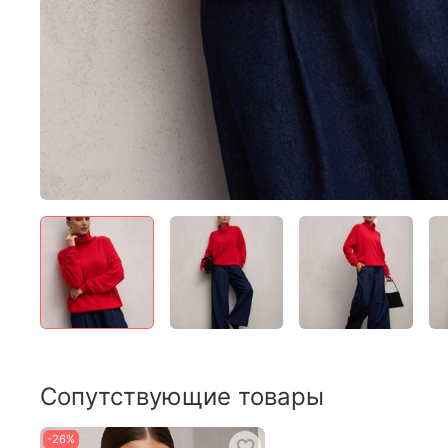
Сопутствующие товары
-26%