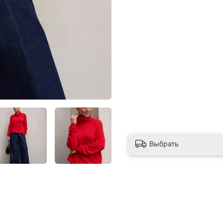
Выбрать