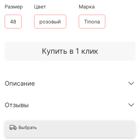
Размер
Цвет
Марка
48
розовый
Tinona
Купить в 1 клик
Описание
Отзывы
Выбрать