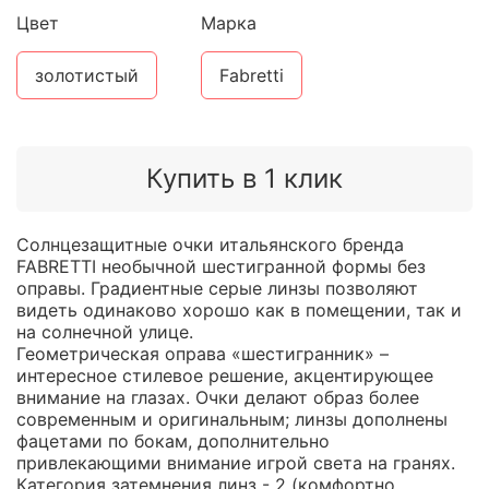
Цвет
Марка
золотистый
Fabretti
Купить в 1 клик
Солнцезащитные очки итальянского бренда
FABRETTI необычной шестигранной формы без
оправы. Градиентные серые линзы позволяют
видеть одинаково хорошо как в помещении, так и
на солнечной улице.
Геометрическая оправа «шестигранник» –
интересное стилевое решение, акцентирующее
внимание на глазах. Очки делают образ более
современным и оригинальным; линзы дополнены
фацетами по бокам, дополнительно
привлекающими внимание игрой света на гранях.
Категория затемнения линз - 2 (комфортно