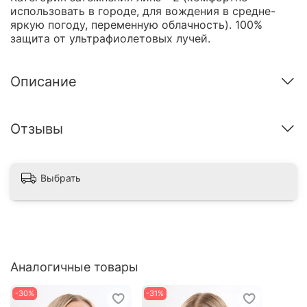
использовать в городе, для вождения в средне-
яркую погоду, переменную облачность). 100%
защита от ультрафиолетовых лучей.
Описание
Отзывы
Выбрать
Аналогичные товары
-30%
-31%