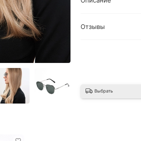
Описание
Отзывы
Выбрать