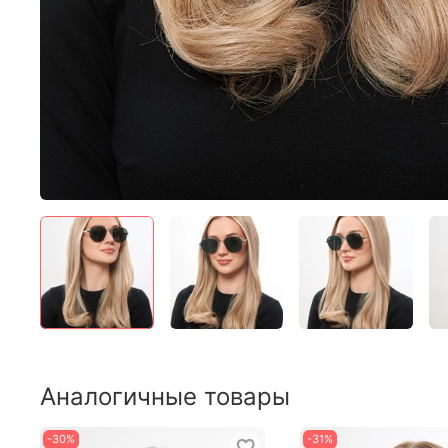
Аналогичные товары
-30%
-31%