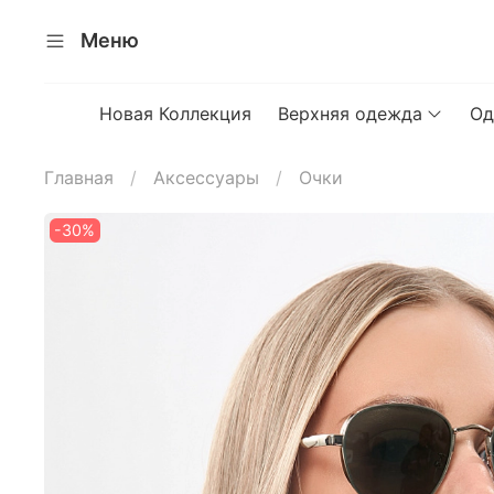
Меню
Новая Коллекция
Верхняя одежда
Од
Главная
Аксессуары
Очки
-30%