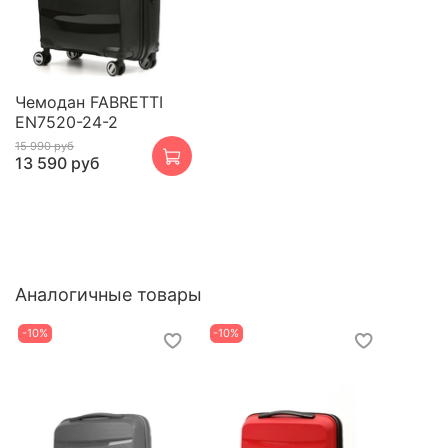
Чемодан FABRETTI
EN7520-24-2
15 990 руб
13 590 руб
Аналогичные товары
-10%
-10%