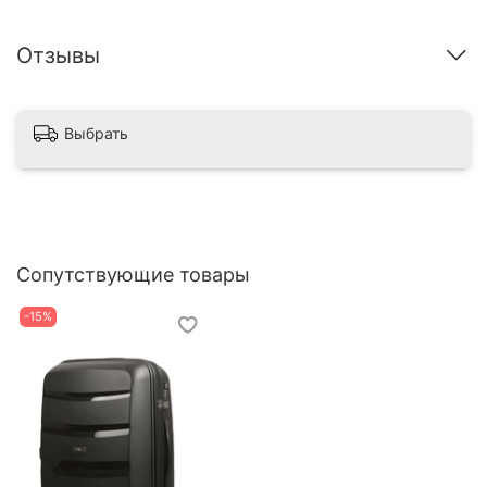
Отзывы
Выбрать
Сопутствующие товары
-15%