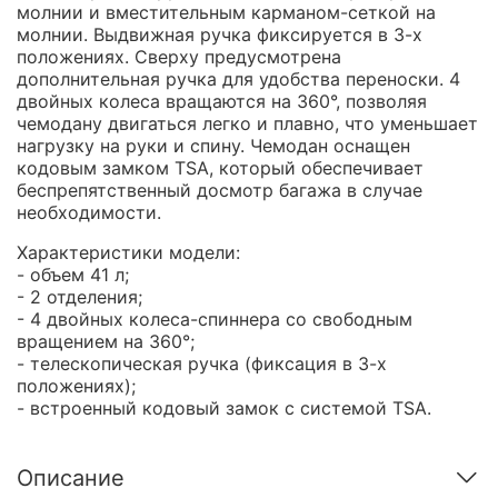
молнии и вместительным карманом-сеткой на
молнии. Выдвижная ручка фиксируется в 3-х
положениях. Сверху предусмотрена
дополнительная ручка для удобства переноски. 4
двойных колеса вращаются на 360°, позволяя
чемодану двигаться легко и плавно, что уменьшает
нагрузку на руки и спину. Чемодан оснащен
кодовым замком TSA, который обеспечивает
беспрепятственный досмотр багажа в случае
необходимости.
Характеристики модели:
- объем 41 л;
- 2 отделения;
- 4 двойных колеса-спиннера со свободным
вращением на 360°;
- телескопическая ручка (фиксация в 3-х
положениях);
- встроенный кодовый замок с системой TSA.
Описание