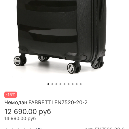
-15%
Чемодан FABRETTI EN7520-20-2
12 690.00 руб
14 990.00 руб