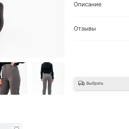
Описание
Отзывы
Выбрать