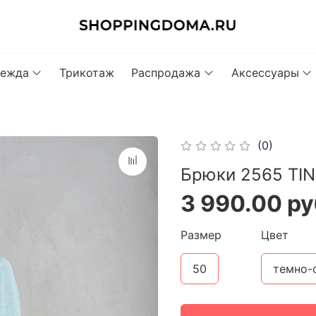
ежда
Трикотаж
Распродажа
Аксессуары
(0)
Брюки 2565 TI
3 990.00 ру
Размер
Цвет
50
темно-