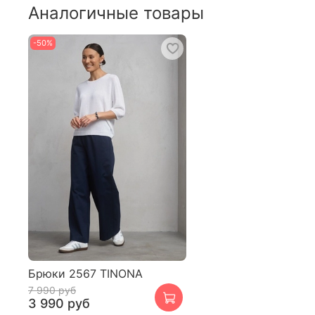
Аналогичные товары
-50%
Брюки 2567 TINONA
7 990 руб
3 990 руб