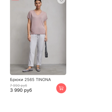
Брюки 2565 TINONA
7 990 руб
3 990 руб