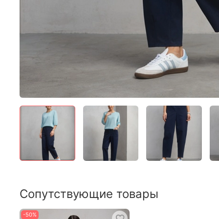
Сопутствующие товары
-50%