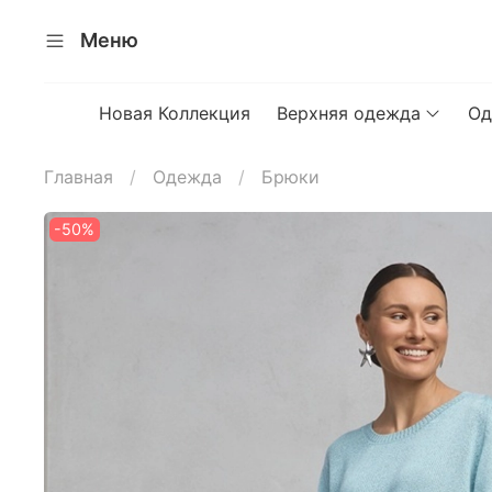
Меню
Новая Коллекция
Верхняя одежда
Од
Главная
Одежда
Брюки
-50%