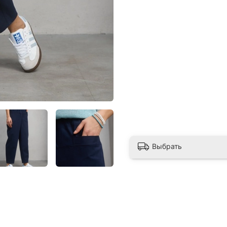
Выбрать