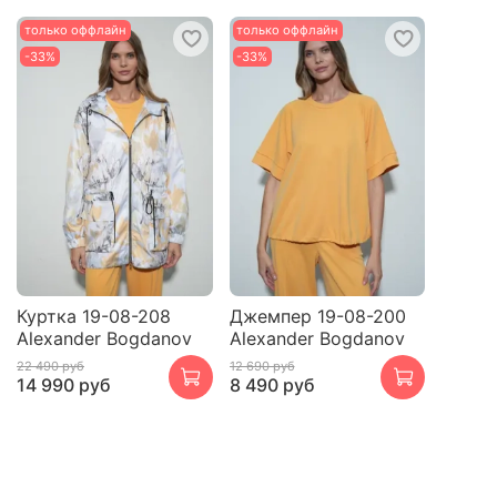
только оффлайн
только оффлайн
-33%
-33%
Куртка 19-08-208
Джемпер 19-08-200
Alexander Bogdanov
Alexander Bogdanov
22 490 руб
12 690 руб
14 990 руб
8 490 руб