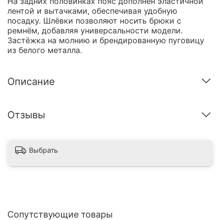
На задних половинках пояс дополнен эластичной
лентой и вытачками, обеспечивая удобную
посадку. Шлёвки позволяют носить брюки с
ремнём, добавляя универсальности модели.
Застёжка на молнию и брендированную пуговицу
из белого металла.
Описание
Отзывы
Выбрать
Сопутствующие товары