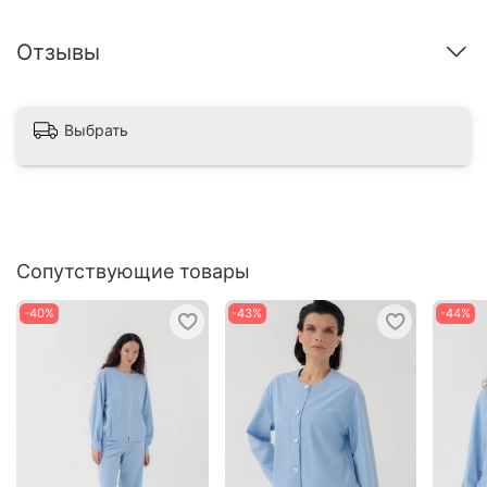
Отзывы
Выбрать
Сопутствующие товары
-40%
-43%
-44%