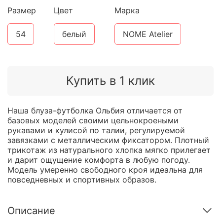
Размер
Цвет
Марка
54
белый
NOME Atelier
Купить в 1 клик
Наша блуза-футболка Ольбия отличается от
базовых моделей своими цельнокроеными
рукавами и кулисой по талии, регулируемой
завязками с металлическим фиксатором. Плотный
трикотаж из натурального хлопка мягко прилегает
и дарит ощущение комфорта в любую погоду.
Модель умеренно свободного кроя идеальна для
повседневных и спортивных образов.
Описание