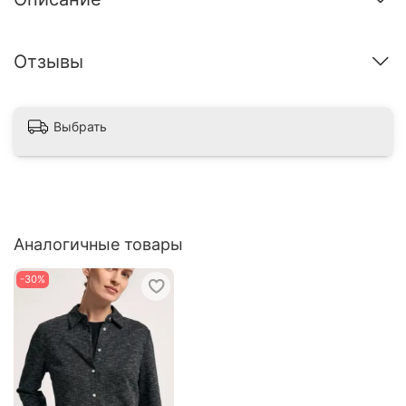
Отзывы
Выбрать
Аналогичные товары
-30%