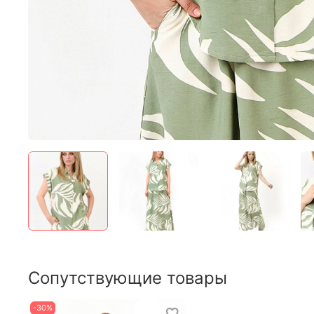
Сопутствующие товары
-30%