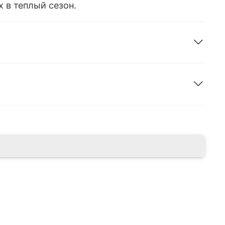
 в теплый сезон.