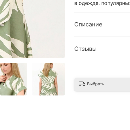
в одежде, популярных
Описание
Отзывы
Выбрать