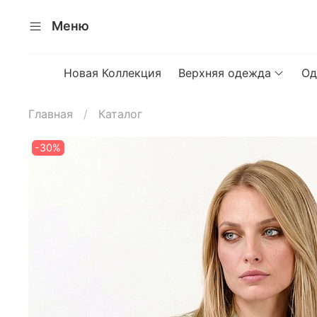
Меню
Новая Коллекция
Верхняя одежда
Од
Главная
Каталог
-30%