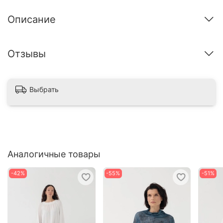
Описание
Отзывы
Выбрать
Аналогичные товары
-42%
-55%
-51%