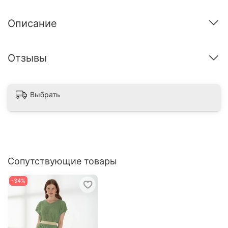
Описание
Отзывы
Выбрать
Сопутствующие товары
-34%