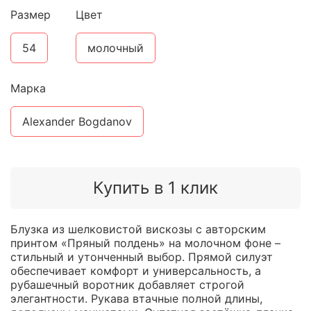
Размер
Цвет
54
молочный
Марка
Alexander Bogdanov
Купить в 1 клик
Блузка из шелковистой вискозы с авторским
принтом «Пряный полдень» на молочном фоне –
стильный и утонченный выбор. Прямой силуэт
обеспечивает комфорт и универсальность, а
рубашечный воротник добавляет строгой
элегантности. Рукава втачные полной длины,