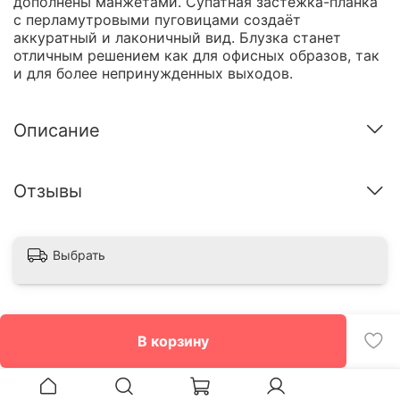
дополнены манжетами. Супатная застёжка-планка
с перламутровыми пуговицами создаёт
аккуратный и лаконичный вид. Блузка станет
отличным решением как для офисных образов, так
и для более непринужденных выходов.
Описание
Отзывы
Выбрать
В корзину