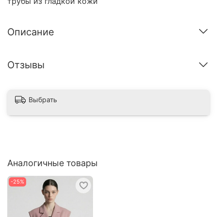
трубы из гладкой кожи
Описание
Отзывы
Выбрать
Аналогичные товары
-25%