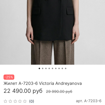
-25%
Жилет A-7203-6 Victoria Andreyanova
22 490.00 руб
29 990.00 руб
арт.
A-7203-6
(0)