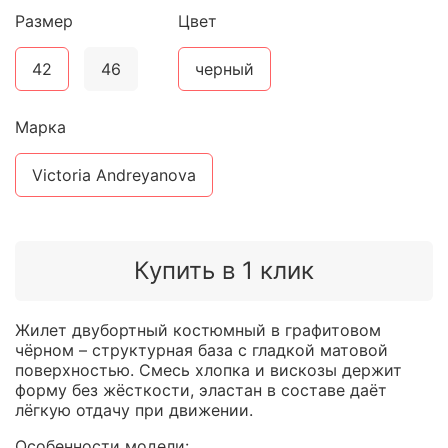
Размер
Цвет
42
46
черный
Марка
Victoria Andreyanova
Купить в 1 клик
Жилет двубортный костюмный в графитовом
чёрном – структурная база с гладкой матовой
поверхностью. Смесь хлопка и вискозы держит
форму без жёсткости, эластан в составе даёт
лёгкую отдачу при движении.
Особенности модели: