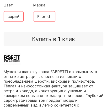
Цвет
Марка
серый
Fabretti
Купить в 1 клик
Мужская шапка-ушанка FABRETTI с козырьком в
оттенке антрацит выполнена из пряжи с
преобладанием шерсти, вискозы и полиэстера.
Тёплая и износостойкая фактура защищает от
ветра и холода, а конструкция с ушками и
козырьком повышает комфорт при носке. Глубокий
серо-графитовый тон придаёт модели
современный вид и легко сочетается с