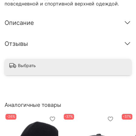
повседневной и спортивной верхней одеждой.
Описание
Отзывы
Выбрать
Аналогичные товары
-26%
-37%
-37%