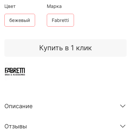
Цвет
Марка
бежевый
Fabretti
Купить в 1 клик
Описание
Отзывы