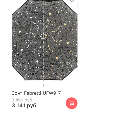
Зонт Fabretti UFW9-7
3 490 руб
3 141 руб