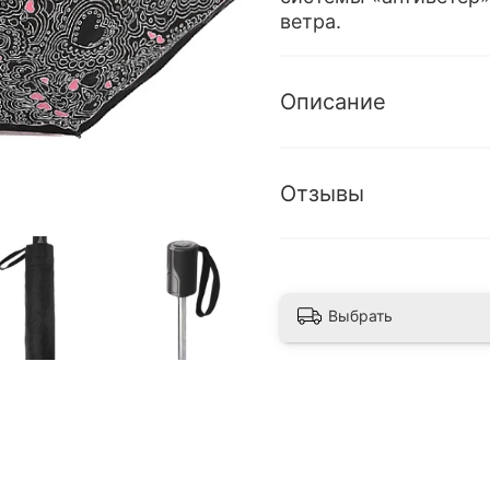
ветра.
Описание
Отзывы
Выбрать