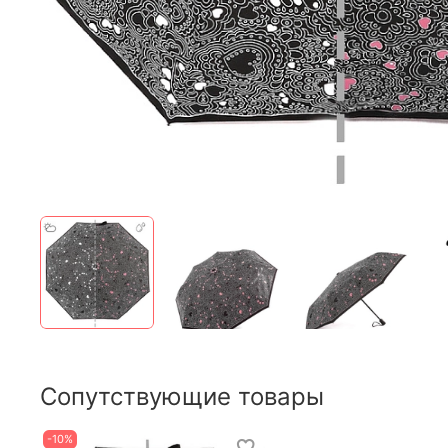
Сопутствующие товары
-10%