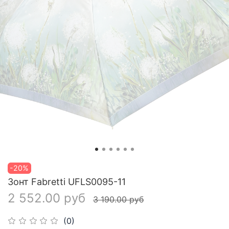
-20%
Зонт Fabretti UFLS0095-11
2 552.00 руб
3 190.00 руб
(0)