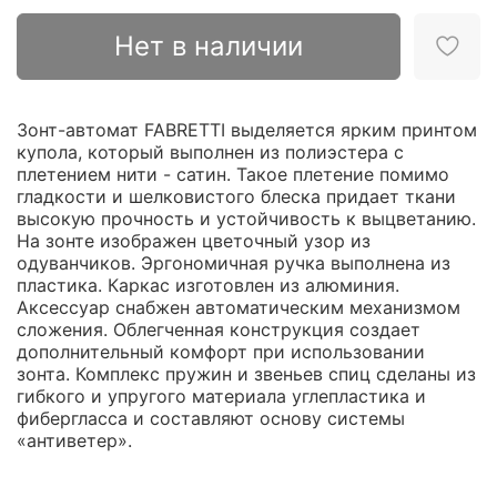
Нет в наличии
Зонт-автомат FABRETTI выделяется ярким принтом
купола, который выполнен из полиэстера с
плетением нити - сатин. Такое плетение помимо
гладкости и шелковистого блеска придает ткани
высокую прочность и устойчивость к выцветанию.
На зонте изображен цветочный узор из
одуванчиков. Эргономичная ручка выполнена из
пластика. Каркас изготовлен из алюминия.
Аксессуар снабжен автоматическим механизмом
сложения. Облегченная конструкция создает
дополнительный комфорт при использовании
зонта. Комплекс пружин и звеньев спиц сделаны из
гибкого и упругого материала углепластика и
фибергласса и составляют основу системы
«антиветер».