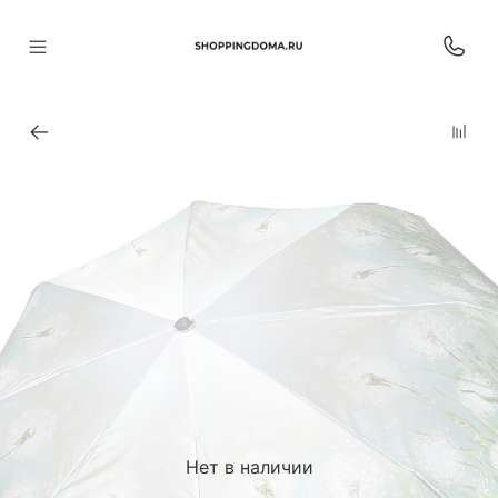
Нет в наличии