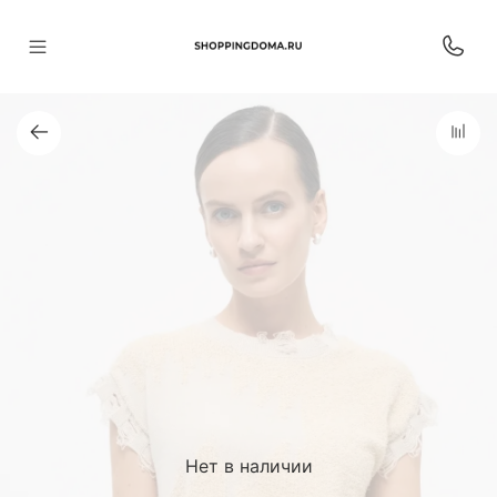
Нет в наличии