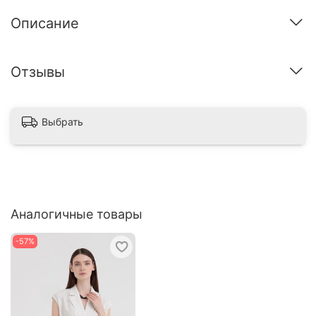
Описание
Отзывы
Выбрать
Аналогичные товары
-57%