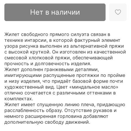
Нет в наличии
Жилет свободного прямого силуэта связан в
технике интарсии, в которой фактурный элемент
узора рисунка выполнен из альтернативной пряжи
с высокой круткой. Он изготовлен из качественной
смесовой хлопковой пряжи, обеспечивающей
прочность и долговечность изделия.
Жилет дополнен гранжевыми деталями,
имитирующими распущенные протяжки по пройме
и низу изделия, что придаёт базовой форме почти
художественный вид. Цвет «миндальное масло»
отлично сочетается с различными оттенками в
комплектах.
Жилет имеет спущенную линию плеча, придающую
расслабленность образу. Отсутствие рукавов и
немного расширенная горловина добавляют
дополнительную свободу движений.