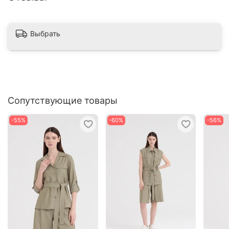
Выбрать
Сопутствующие товары
-55%
-60%
-56%