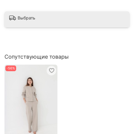
Выбрать
Сопутствующие товары
-56%