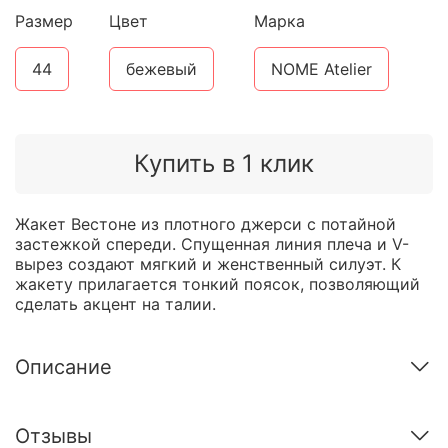
Размер
Цвет
Марка
44
бежевый
NOME Atelier
Купить в 1 клик
Жакет Вестоне из плотного джерси с потайной
застежкой спереди. Спущенная линия плеча и V-
вырез создают мягкий и женственный силуэт. К
жакету прилагается тонкий поясок, позволяющий
сделать акцент на талии.
Описание
Отзывы