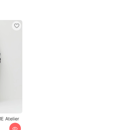
 Atelier