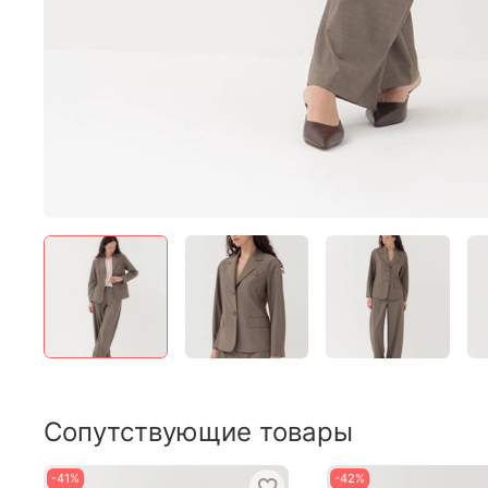
Сопутствующие товары
-41%
-42%