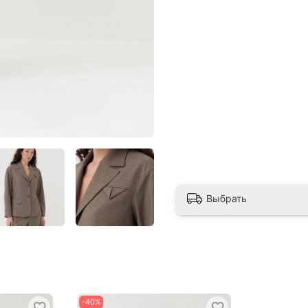
Выбрать
-40%