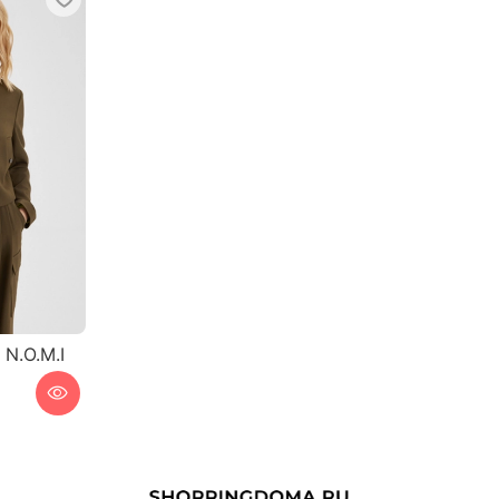
N.O.M.I