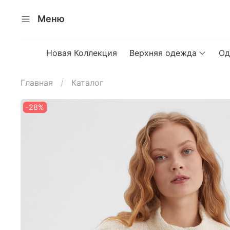
Меню
Новая Коллекция
Верхняя одежда
Од
Главная
Каталог
-28%