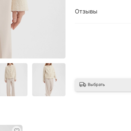
Отзывы
Выбрать